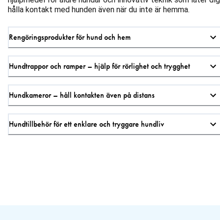
hålla kontakt med hunden även när du inte är hemma.
Rengöringsprodukter för hund och hem
Hundtrappor och ramper – hjälp för rörlighet och trygghet
Hundkameror – håll kontakten även på distans
Hundtillbehör för ett enklare och tryggare hundliv