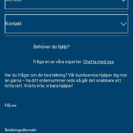
Kontakt
Behöver du hjälp?
Fråga en av våra experter.
Chatta med oss
Har du frågor om din beställning? Vår kundservice hjälper dig mer
än gärna – ha ditt ordernummer redo så går det snabbare att
hitta rätt. Vi bits inte, vi bara hjälper!
Följ oss
Betalningsalternativ