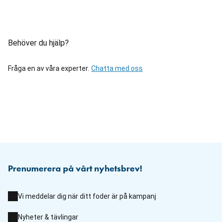
Behöver du hjälp?
Fråga en av våra experter.
Chatta med oss
Prenumerera på vårt nyhetsbrev!
Vi meddelar dig när ditt foder är på kampanj
Nyheter & tävlingar