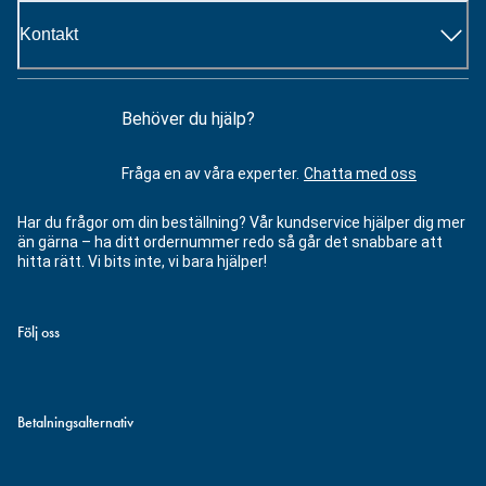
Kontakt
Behöver du hjälp?
Fråga en av våra experter.
Chatta med oss
Har du frågor om din beställning? Vår kundservice hjälper dig mer
än gärna – ha ditt ordernummer redo så går det snabbare att
hitta rätt. Vi bits inte, vi bara hjälper!
Följ oss
Betalningsalternativ