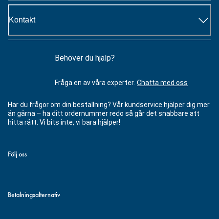
Kontakt
Behöver du hjälp?
Fråga en av våra experter.
Chatta med oss
Har du frågor om din beställning? Vår kundservice hjälper dig mer
än gärna – ha ditt ordernummer redo så går det snabbare att
hitta rätt. Vi bits inte, vi bara hjälper!
Följ oss
Betalningsalternativ