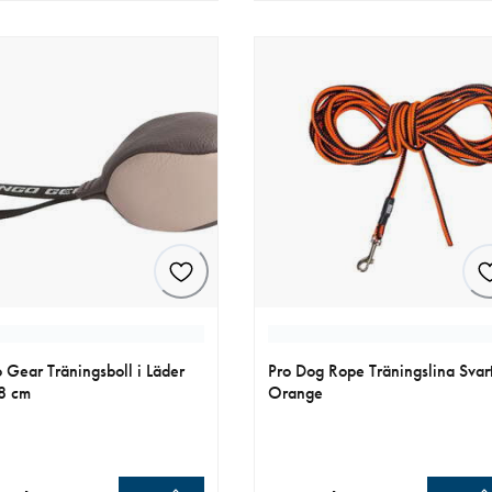
 Gear Träningsboll i Läder
Pro Dog Rope Träningslina Svar
8 cm
Orange