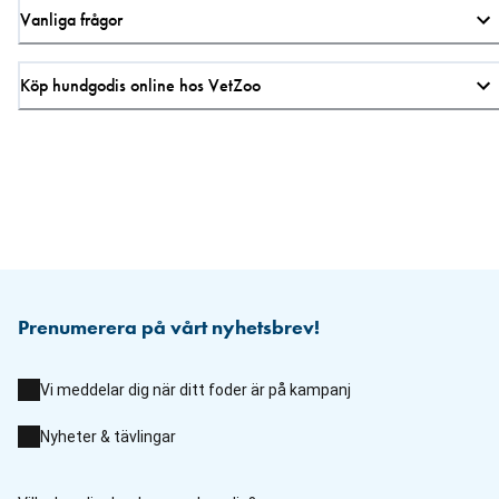
Vanliga frågor
Köp hundgodis online hos VetZoo
Prenumerera på vårt nyhetsbrev!
Vi meddelar dig när ditt foder är på kampanj
Nyheter & tävlingar