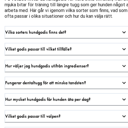
mjuka bitar för träning till längre tugg som ger hunden något 
arbeta med. Här går vi igenom vilka sorter som finns, vad som
ofta passar i olika situationer och hur du kan välja rätt.
Vilka sorters hundgodis finns det?
Vilket godis passar till vilket tillfälle?
Hur väljer jag hundgodis utifrån ingredienser?
Fungerar dentaltugg för att minska tandsten?
Hur mycket hundgodis får hunden äta per dag?
Vilket godis passar till valpen?