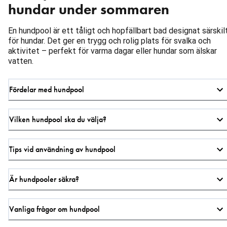
hundar under sommaren
En hundpool är ett tåligt och hopfällbart bad designat särskil
för hundar. Det ger en trygg och rolig plats för svalka och
aktivitet – perfekt för varma dagar eller hundar som älskar
vatten.
Fördelar med hundpool
Vilken hundpool ska du välja?
Tips vid användning av hundpool
Är hundpooler säkra?
Vanliga frågor om hundpool