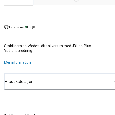
Hemleverans
I lager
Stabilisera ph-värdet i ditt akvarium med JBL ph-Plus
Vattenberedning
Mer information
Produktdetaljer