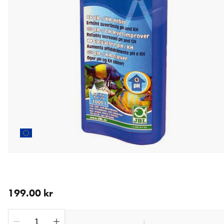
aktuellt pris 199.00 kr
199.00 kr
Loading...