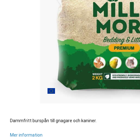
Dammfritt burspån till gnagare och kaniner.
Mer information