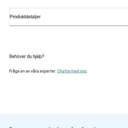
Produktdetaljer
Behöver du hjälp?
Fråga en av våra experter.
Chatta med oss