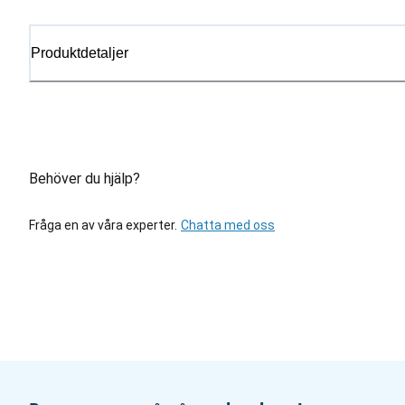
Produktdetaljer
Behöver du hjälp?
Fråga en av våra experter.
Chatta med oss