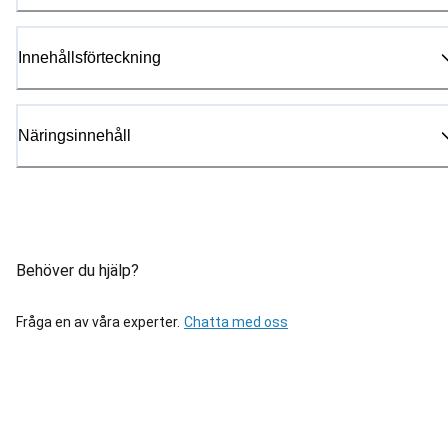
Innehållsförteckning
Näringsinnehåll
Behöver du hjälp?
Fråga en av våra experter.
Chatta med oss