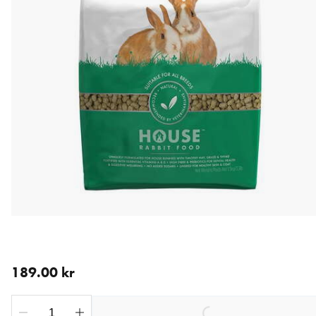
aktuellt pris 189.00 kr
189.00 kr