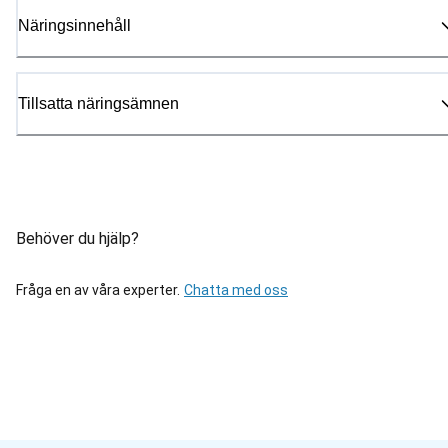
Näringsinnehåll
Tillsatta näringsämnen
Behöver du hjälp?
Fråga en av våra experter.
Chatta med oss