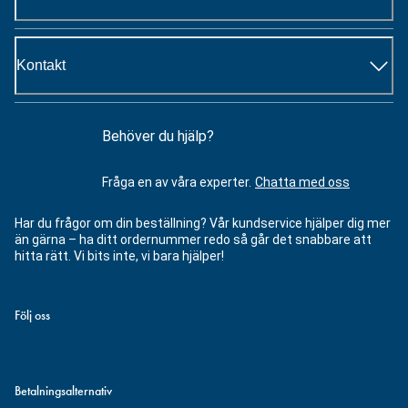
Kontakt
Behöver du hjälp?
Fråga en av våra experter.
Chatta med oss
Har du frågor om din beställning? Vår kundservice hjälper dig mer
än gärna – ha ditt ordernummer redo så går det snabbare att
hitta rätt. Vi bits inte, vi bara hjälper!
Följ oss
Betalningsalternativ