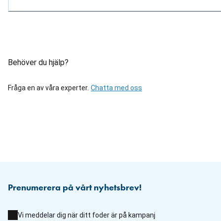
Behöver du hjälp?
Fråga en av våra experter.
Chatta med oss
Prenumerera på vårt nyhetsbrev!
Vi meddelar dig när ditt foder är på kampanj