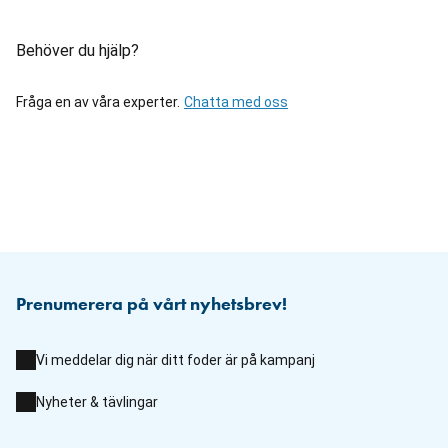
Behöver du hjälp?
Fråga en av våra experter.
Chatta med oss
Prenumerera på vårt nyhetsbrev!
Vi meddelar dig när ditt foder är på kampanj
Nyheter & tävlingar