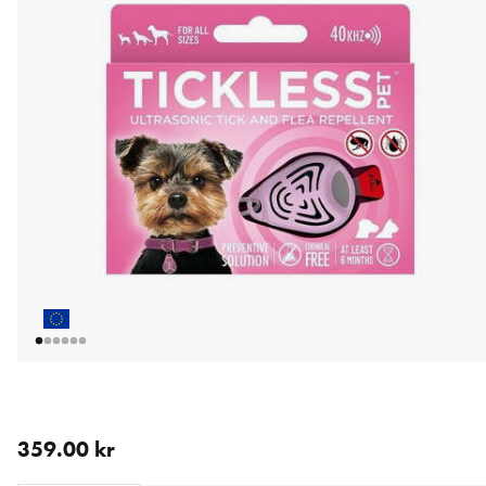
aktuellt pris 359.00 kr
359.00 kr