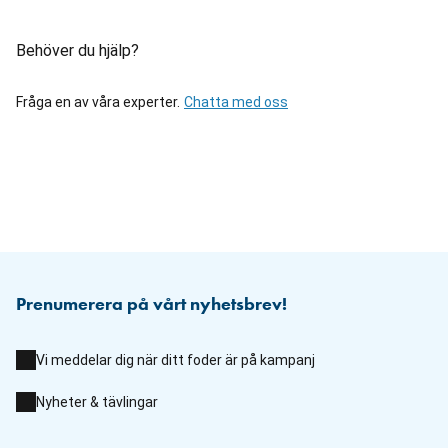
Behöver du hjälp?
Fråga en av våra experter.
Chatta med oss
Prenumerera på vårt nyhetsbrev!
Vi meddelar dig när ditt foder är på kampanj
Nyheter & tävlingar