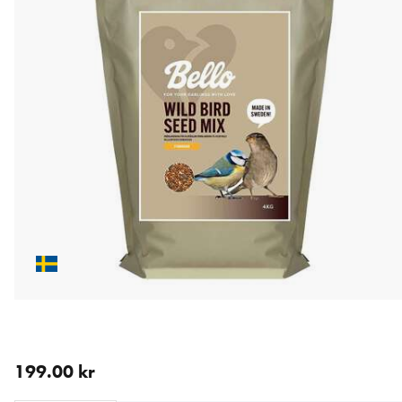
aktuellt pris 199.00 kr
199.00 kr