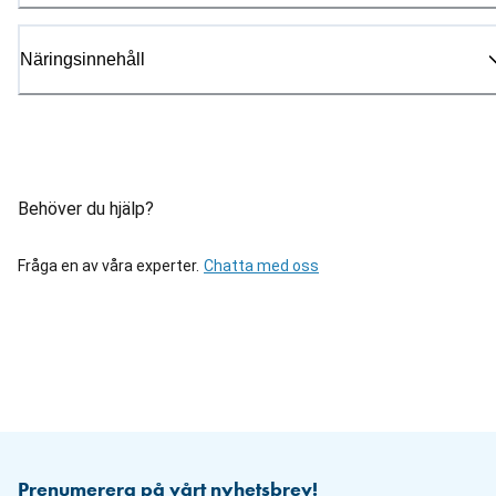
Näringsinnehåll
Behöver du hjälp?
Fråga en av våra experter.
Chatta med oss
Prenumerera på vårt nyhetsbrev!