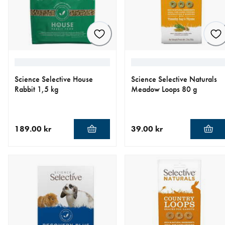
Science Selective House
Science Selective Naturals
Rabbit 1,5 kg
Meadow Loops 80 g
189.00 kr
39.00 kr
aktuellt pris 189.00 kr
aktuellt pris 39.00 kr