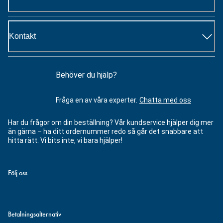
Kontakt
Behöver du hjälp?
Fråga en av våra experter.
Chatta med oss
Har du frågor om din beställning? Vår kundservice hjälper dig mer
än gärna – ha ditt ordernummer redo så går det snabbare att
hitta rätt. Vi bits inte, vi bara hjälper!
Följ oss
Betalningsalternativ