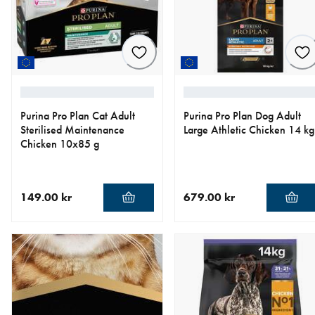
Purina Pro Plan Cat Adult
Purina Pro Plan Dog Adult
Sterilised Maintenance
Large Athletic Chicken 14 kg
Chicken 10x85 g
149.00 kr
679.00 kr
aktuellt pris 149.00 kr
aktuellt pris 679.00 kr