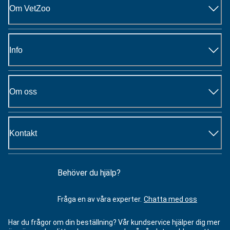
Om VetZoo
Info
Om oss
Kontakt
Behöver du hjälp?
Fråga en av våra experter.
Chatta med oss
Har du frågor om din beställning? Vår kundservice hjälper dig mer