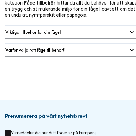
kategori
Fågeltillbehör
hittar du allt du behöver för att skap
en trygg och stimulerande miljö för din fågel, oavsett om det
en undulat, nymfparakit eller papegoja.
Viktiga tillbehör för din fågel
Varför välja rätt fågeltillbehör?
Prenumerera på vårt nyhetsbrev!
Vi meddelar dig när ditt foder är på kampanj