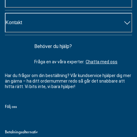
Kontakt
Behöver du hjälp?
Fråga en av våra experter.
Chatta med oss
Har du frågor om din beställning? Vår kundservice hjälper dig mer
än gärna – ha ditt ordernummer redo så går det snabbare att
hitta rätt. Vi bits inte, vi bara hjälper!
Följ oss
Betalningsalternativ