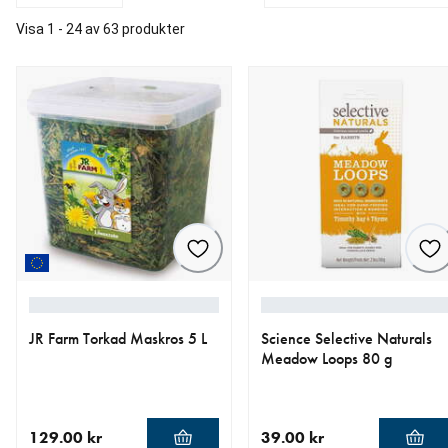
Visa 1 - 24 av 63 produkter
JR Farm Torkad Maskros 5 L
Science Selective Naturals
Meadow Loops 80 g
129.00 kr
39.00 kr