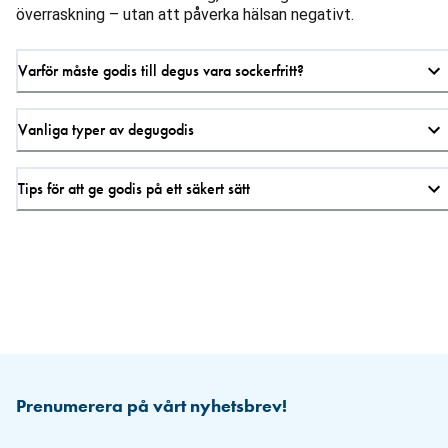
överraskning – utan att påverka hälsan negativt.
Varför måste godis till degus vara sockerfritt?
Vanliga typer av degugodis
Tips för att ge godis på ett säkert sätt
Prenumerera på vårt nyhetsbrev!