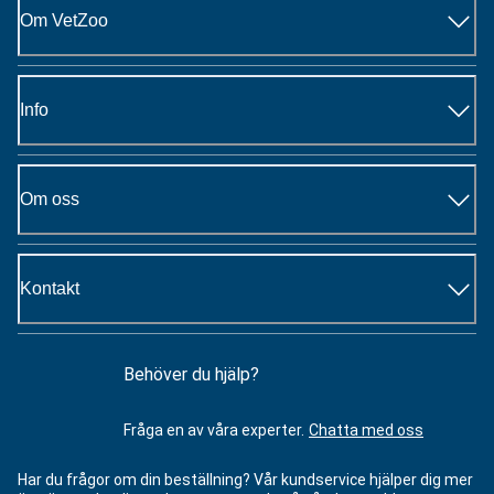
Om VetZoo
Info
Om oss
Kontakt
Behöver du hjälp?
Fråga en av våra experter.
Chatta med oss
Har du frågor om din beställning? Vår kundservice hjälper dig mer