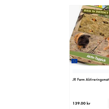
JR Farm Aktiveringsmat
139.00 kr