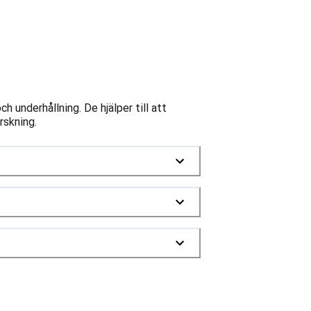
 underhållning. De hjälper till att
rskning.