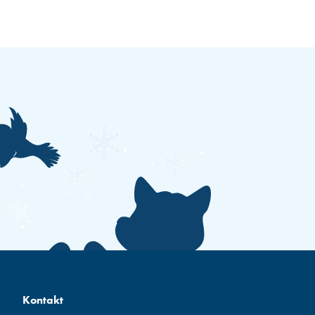
Kontakt