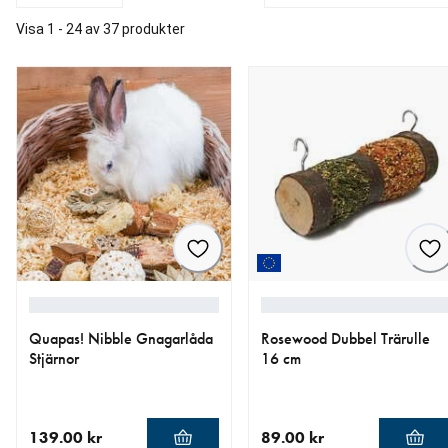
Visa 1 - 24 av 37 produkter
Quapas! Nibble Gnagarlåda
Rosewood Dubbel Trärulle
Stjärnor
16 cm
139.00 kr
89.00 kr