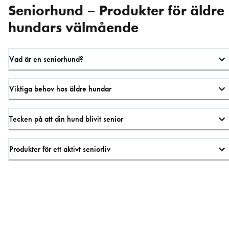
Seniorhund – Produkter för äldre
hundars välmående
Vad är en seniorhund?
Viktiga behov hos äldre hundar
Tecken på att din hund blivit senior
Produkter för ett aktivt seniorliv