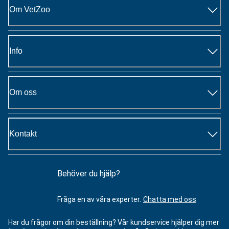
Om VetZoo
Info
Om oss
Kontakt
Behöver du hjälp?
Fråga en av våra experter.
Chatta med oss
Har du frågor om din beställning? Vår kundservice hjälper dig mer