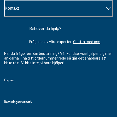
Kontakt
Behöver du hjälp?
Fråga en av våra experter.
Chatta med oss
Har du frågor om din beställning? Vår kundservice hjälper dig mer
än gärna – ha ditt ordernummer redo så går det snabbare att
hitta rätt. Vi bits inte, vi bara hjälper!
Följ oss
Betalningsalternativ