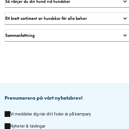
Så vänjer du din hund vid hundskor
Ett brett sortiment av hundskor för alla behov
Sammanfattning
Prenumerera på vårt nyhetsbrev!
Vi meddelar dig när ditt foder är på kampanj
Nyheter & tävlingar