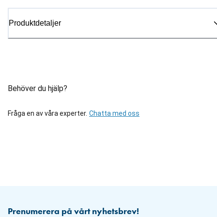
Produktdetaljer
Behöver du hjälp?
Fråga en av våra experter.
Chatta med oss
Prenumerera på vårt nyhetsbrev!