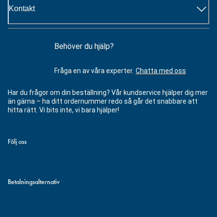
Kontakt
Behöver du hjälp?
Fråga en av våra experter.
Chatta med oss
Har du frågor om din beställning? Vår kundservice hjälper dig mer
än gärna – ha ditt ordernummer redo så går det snabbare att
hitta rätt. Vi bits inte, vi bara hjälper!
Följ oss
Betalningsalternativ