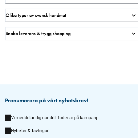
Olika typer av svensk hundmat
Snabb leverans & trygg shopping
Prenumerera på vårt nyhetsbrev!
Vi meddelar dig när ditt foder är på kampanj
Nyheter & tävlingar