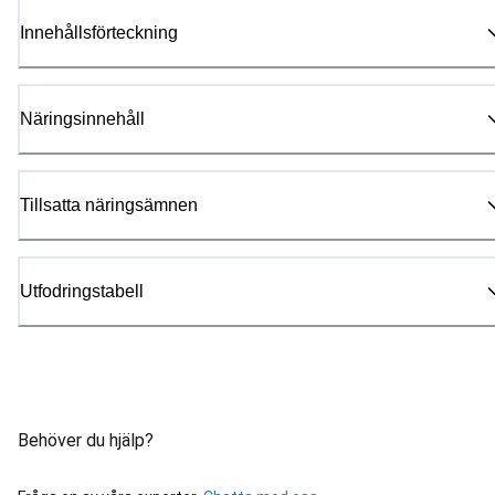
Innehållsförteckning
Näringsinnehåll
Tillsatta näringsämnen
Utfodringstabell
Behöver du hjälp?