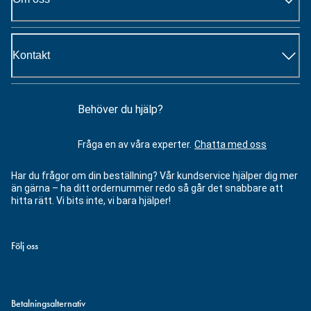
Kontakt
Behöver du hjälp?
Fråga en av våra experter.
Chatta med oss
Har du frågor om din beställning? Vår kundservice hjälper dig mer
än gärna – ha ditt ordernummer redo så går det snabbare att
hitta rätt. Vi bits inte, vi bara hjälper!
Följ oss
Betalningsalternativ