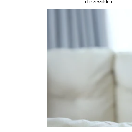
i hela världen.