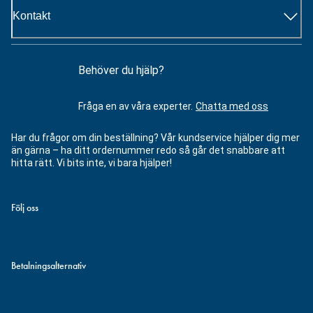
Kontakt
Behöver du hjälp?
Fråga en av våra experter.
Chatta med oss
Har du frågor om din beställning? Vår kundservice hjälper dig mer
än gärna – ha ditt ordernummer redo så går det snabbare att
hitta rätt. Vi bits inte, vi bara hjälper!
Följ oss
Betalningsalternativ