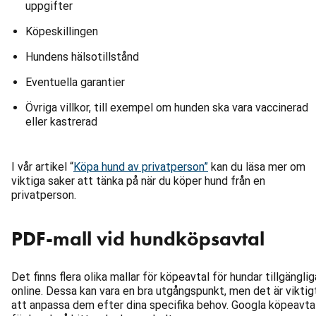
uppgifter
Köpeskillingen
Hundens hälsotillstånd
Eventuella garantier
Övriga villkor, till exempel om hunden ska vara vaccinerad
eller kastrerad
I vår artikel “
Köpa hund av privatperson”
kan du läsa mer om
viktiga saker att tänka på när du köper hund från en
privatperson.
PDF-mall vid hundköpsavtal
Det finns flera olika mallar för köpeavtal för hundar tillgänglig
online. Dessa kan vara en bra utgångspunkt, men det är viktig
att anpassa dem efter dina specifika behov. Googla köpeavta