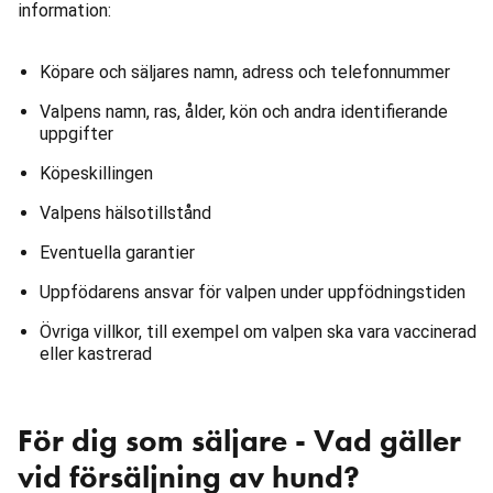
information:
Köpare och säljares namn, adress och telefonnummer
Valpens namn, ras, ålder, kön och andra identifierande
uppgifter
Köpeskillingen
Valpens hälsotillstånd
Eventuella garantier
Uppfödarens ansvar för valpen under uppfödningstiden
Övriga villkor, till exempel om valpen ska vara vaccinerad
eller kastrerad
För dig som säljare - Vad gäller
vid försäljning av hund?