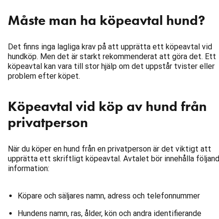
Måste man ha köpeavtal hund?
Det finns inga lagliga krav på att upprätta ett köpeavtal vid
hundköp. Men det är starkt rekommenderat att göra det. Ett
köpeavtal kan vara till stor hjälp om det uppstår tvister eller
problem efter köpet.
Köpeavtal vid köp av hund från
privatperson
När du köper en hund från en privatperson är det viktigt att
upprätta ett skriftligt köpeavtal. Avtalet bör innehålla följan
information:
Köpare och säljares namn, adress och telefonnummer
Hundens namn, ras, ålder, kön och andra identifierande