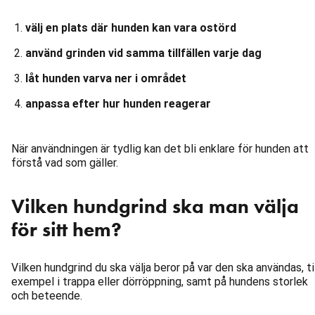
välj en plats där hunden kan vara ostörd
använd grinden vid samma tillfällen varje dag
låt hunden varva ner i området
anpassa efter hur hunden reagerar
När användningen är tydlig kan det bli enklare för hunden att
förstå vad som gäller.
Vilken hundgrind ska man välja
för sitt hem?
Vilken hundgrind du ska välja beror på var den ska användas, ti
exempel i trappa eller dörröppning, samt på hundens storlek
och beteende.