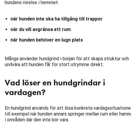
hundens rörelse i hemmet.
när hunden inte ska ha tillgång till trappor
när du vill avgränsa ett rum
när hunden behöver en lugn plats
Många använder hundgrind i början för att skapa struktur och
undvika att hunden får för stort utrymme direkt.
Vad löser en hundgrindar i
vardagen?
En hundgrind används för att lösa konkreta vardagssituationer
till exempel när hunden annars springer mellan rum eller hamn
i områden där den inte bör vara.