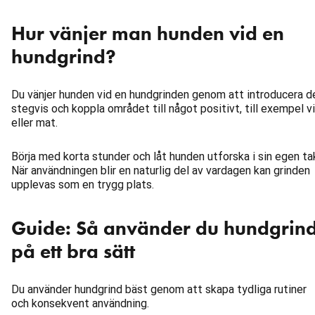
Hur vänjer man hunden vid en
hundgrind?
Du vänjer hunden vid en hundgrinden genom att introducera d
stegvis och koppla området till något positivt, till exempel vi
eller mat.
Börja med korta stunder och låt hunden utforska i sin egen ta
När användningen blir en naturlig del av vardagen kan grinden
upplevas som en trygg plats.
Guide: Så använder du hundgrin
på ett bra sätt
Du använder hundgrind bäst genom att skapa tydliga rutiner
och konsekvent användning.