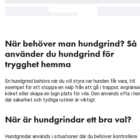
När behöver man hundgrind? Så
använder du hundgrind för
trygghet hemma
En hundgrind behövs när du vill styra var hunden får vara, till
exempel för att stoppa en valp från att gå i trappor, avgränsa
köket eller skapa en lugn plats för vila. Den används ofta i h
där säkerhet och tydliga rutiner är viktigt.
När är hundgrindar ett bra val?
Hundgrindar används i situationer där du behöver kontrollera