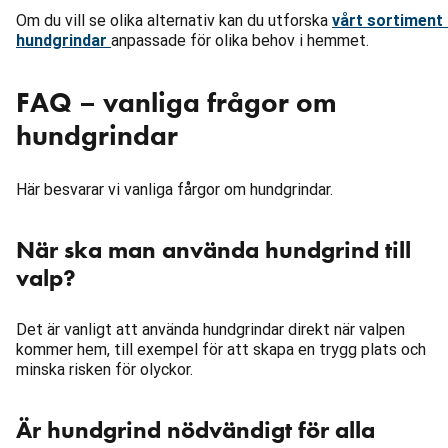
Om du vill se olika alternativ kan du utforska
vårt sortiment
hundgrindar
anpassade för olika behov i hemmet.
FAQ – vanliga frågor om
hundgrindar
Här besvarar vi vanliga fårgor om hundgrindar.
När ska man använda hundgrind till
valp?
Det är vanligt att använda hundgrindar direkt när valpen
kommer hem, till exempel för att skapa en trygg plats och
minska risken för olyckor.
Är hundgrind nödvändigt för alla