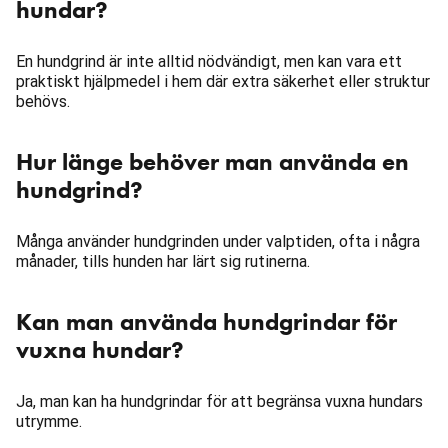
hundar?
En hundgrind är inte alltid nödvändigt, men kan vara ett
praktiskt hjälpmedel i hem där extra säkerhet eller struktur
behövs.
Hur länge behöver man använda en
hundgrind?
Många använder hundgrinden under valptiden, ofta i några
månader, tills hunden har lärt sig rutinerna.
Kan man använda hundgrindar för
vuxna hundar?
Ja, man kan ha hundgrindar för att begränsa vuxna hundars
utrymme.