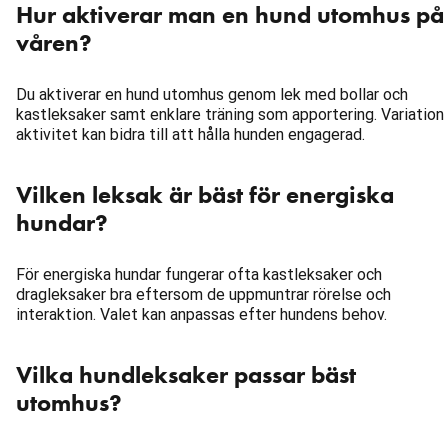
Hur aktiverar man en hund utomhus på
våren?
Du aktiverar en hund utomhus genom lek med bollar och
kastleksaker samt enklare träning som apportering. Variation 
aktivitet kan bidra till att hålla hunden engagerad.
Vilken leksak är bäst för energiska
hundar?
För energiska hundar fungerar ofta kastleksaker och
dragleksaker bra eftersom de uppmuntrar rörelse och
interaktion. Valet kan anpassas efter hundens behov.
Vilka hundleksaker passar bäst
utomhus?