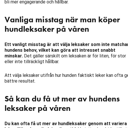
bli mer engagerande och hållbar.
Vanliga misstag när man köper
hundleksaker på våren
Ett vanligt misstag är att välja leksaker som inte matcha
hundens behov, vilket kan göra att intresset snabbt
minskar.
Det gäller särskilt om leksaken är för liten, för stor
eller inte tillräckligt hållbar.
Att välja leksaker utifrån hur hunden faktiskt leker kan ofta g
bättre resultat.
Så kan du få ut mer av hundens
leksaker på våren
Du kan ofta få ut mer av hundleksaker genom att variera