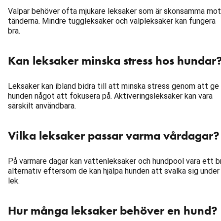
Valpar behöver ofta mjukare leksaker som är skonsamma mot
tänderna. Mindre tuggleksaker och valpleksaker kan fungera
bra.
Kan leksaker minska stress hos hundar
Leksaker kan ibland bidra till att minska stress genom att ge
hunden något att fokusera på. Aktiveringsleksaker kan vara
särskilt användbara.
Vilka leksaker passar varma vårdagar?
På varmare dagar kan vattenleksaker och hundpool vara ett b
alternativ eftersom de kan hjälpa hunden att svalka sig under
lek.
Hur många leksaker behöver en hund?