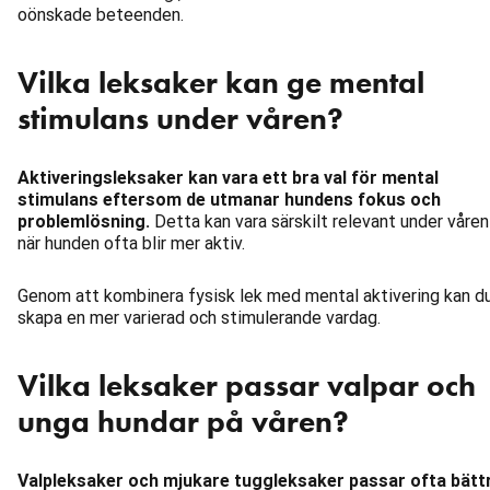
oönskade beteenden.
Vilka leksaker kan ge mental
stimulans under våren?
Aktiveringsleksaker kan vara ett bra val för mental
stimulans eftersom de utmanar hundens fokus och
problemlösning.
Detta kan vara särskilt relevant under våren
när hunden ofta blir mer aktiv.
Genom att kombinera fysisk lek med mental aktivering kan d
skapa en mer varierad och stimulerande vardag.
Vilka leksaker passar valpar och
unga hundar på våren?
Valpleksaker och mjukare tuggleksaker passar ofta bätt