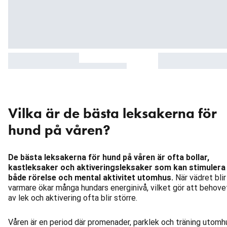
Vilka är de bästa leksakerna för
hund på våren?
De bästa leksakerna för hund på våren är ofta bollar,
kastleksaker och aktiveringsleksaker som kan stimulera
både rörelse och mental aktivitet utomhus.
När vädret blir
varmare ökar många hundars energinivå, vilket gör att behove
av lek och aktivering ofta blir större.
Våren är en period där promenader, parklek och träning utomh