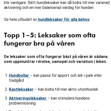
blir vanligare. Rätt hundleksaker kan då bidra till mer varierad
aktivering och en mer balanserad vardag för hunden.
Se hela utbudet av
hundleksaker för alla behov
:
Topp 1–5: Leksaker som ofta
fungerar bra på våren
De leksaker som ofta fungerar bäst på våren är sådana
som uppmuntrar rörelse, samspel och variation i leken.
Hundbollar
– kan passa för apport och lek i park eller
trädgård
Kastleksaker
– kan bidra till mer aktiv utomhuslek
Aktiveringsleksaker
– kan stimulera hundens
problemlösning