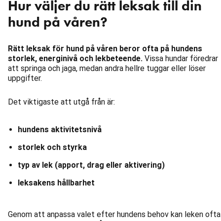
Hur väljer du rätt leksak till din
hund på våren?
Rätt leksak för hund på våren beror ofta på hundens
storlek, energinivå och lekbeteende.
Vissa hundar föredrar
att springa och jaga, medan andra hellre tuggar eller löser
uppgifter.
Det viktigaste att utgå från är:
hundens aktivitetsnivå
storlek och styrka
typ av lek (apport, drag eller aktivering)
leksakens hållbarhet
Genom att anpassa valet efter hundens behov kan leken ofta