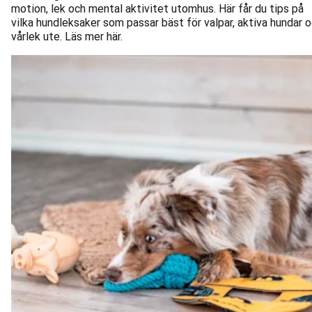
motion, lek och mental aktivitet utomhus. Här får du tips på
vilka hundleksaker som passar bäst för valpar, aktiva hundar 
vårlek ute. Läs mer här.