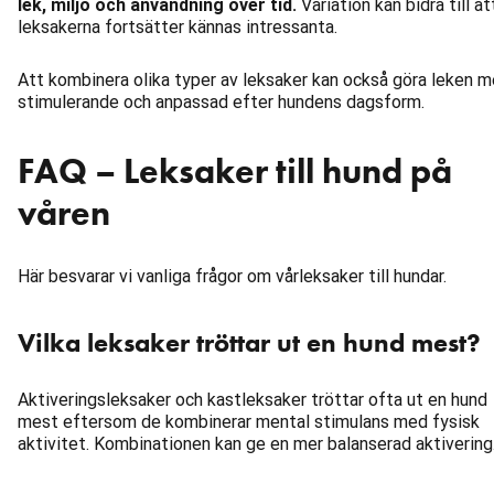
lek, miljö och användning över tid.
Variation kan bidra till at
leksakerna fortsätter kännas intressanta.
Att kombinera olika typer av leksaker kan också göra leken m
stimulerande och anpassad efter hundens dagsform.
FAQ – Leksaker till hund på
våren
Här besvarar vi vanliga frågor om vårleksaker till hundar.
Vilka leksaker tröttar ut en hund mest?
Aktiveringsleksaker och kastleksaker tröttar ofta ut en hund
mest eftersom de kombinerar mental stimulans med fysisk
aktivitet. Kombinationen kan ge en mer balanserad aktivering