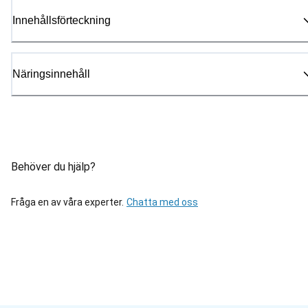
Innehållsförteckning
Näringsinnehåll
Behöver du hjälp?
Fråga en av våra experter.
Chatta med oss