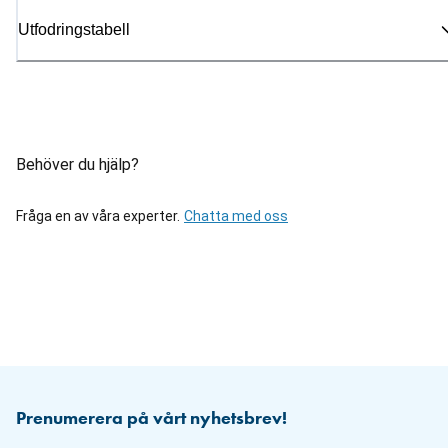
Utfodringstabell
Behöver du hjälp?
Fråga en av våra experter.
Chatta med oss
Prenumerera på vårt nyhetsbrev!