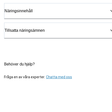
Näringsinnehåll
Tillsatta näringsämnen
Behöver du hjälp?
Fråga en av våra experter.
Chatta med oss