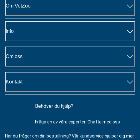
Om VetZoo
Info
Om oss
Kontakt
Behöver du hjälp?
Fråga en av våra experter.
Chatta med oss
Har du frågor om din beställning? Vår kundservice hjälper dig mer