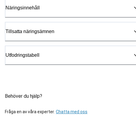
Näringsinnehåll
Tillsatta näringsämnen
Utfodringstabell
Behöver du hjälp?
Fråga en av våra experter.
Chatta med oss