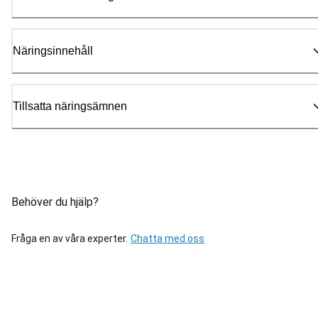
Näringsinnehåll
Tillsatta näringsämnen
Behöver du hjälp?
Fråga en av våra experter.
Chatta med oss