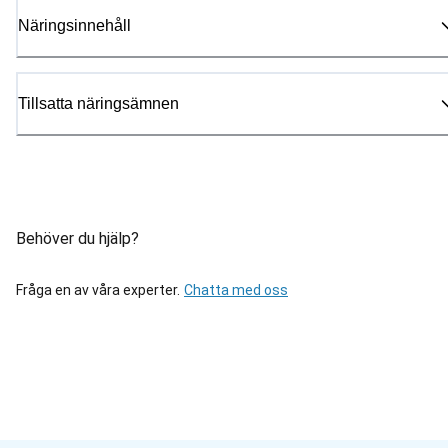
Näringsinnehåll
Tillsatta näringsämnen
Behöver du hjälp?
Fråga en av våra experter.
Chatta med oss