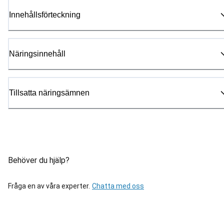
Innehållsförteckning
Näringsinnehåll
Tillsatta näringsämnen
Behöver du hjälp?
Fråga en av våra experter.
Chatta med oss