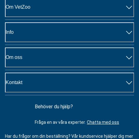
Om VetZoo
Info
Om oss
Kontakt
Behöver du hjälp?
Fråga en av våra experter.
Chatta med oss
Har du frågor om din beställning? Vår kundservice hjälper dig mer