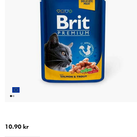
aktuellt pris 10.90 kr
10.90 kr