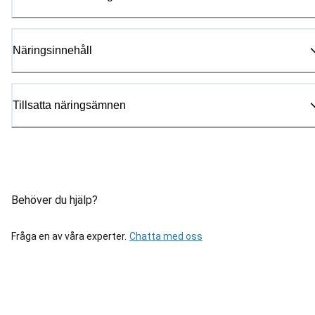
Näringsinnehåll
Tillsatta näringsämnen
Behöver du hjälp?
Fråga en av våra experter.
Chatta med oss