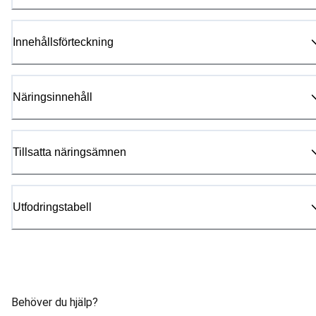
Innehållsförteckning
Näringsinnehåll
Tillsatta näringsämnen
Utfodringstabell
Behöver du hjälp?