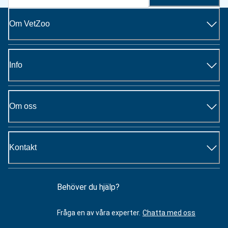
Om VetZoo
Info
Om oss
Kontakt
Behöver du hjälp?
Fråga en av våra experter.
Chatta med oss