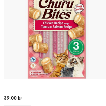
aktuellt pris 39.00 kr
39.00 kr