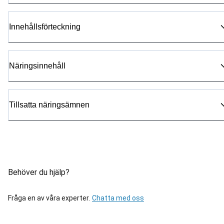
Innehållsförteckning
Näringsinnehåll
Tillsatta näringsämnen
Behöver du hjälp?
Fråga en av våra experter.
Chatta med oss