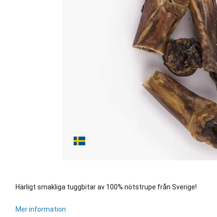
Härligt smakliga tuggbitar av 100% nötstrupe från Sverige!
Mer information