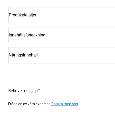
Produktdetaljer
Innehållsförteckning
Näringsinnehåll
Behöver du hjälp?
Fråga en av våra experter.
Chatta med oss