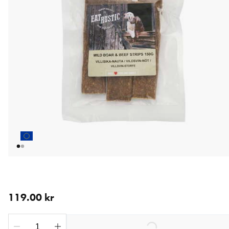
aktuellt pris 119.00 kr
119.00 kr