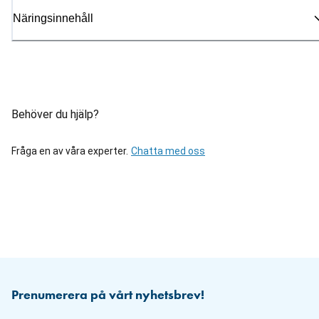
Näringsinnehåll
Behöver du hjälp?
Fråga en av våra experter.
Chatta med oss
Prenumerera på vårt nyhetsbrev!