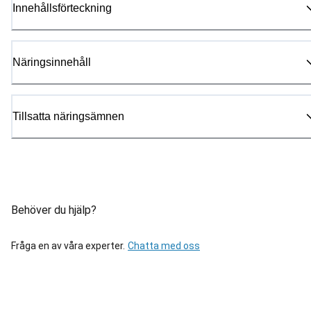
Innehållsförteckning
Näringsinnehåll
Tillsatta näringsämnen
Behöver du hjälp?
Fråga en av våra experter.
Chatta med oss