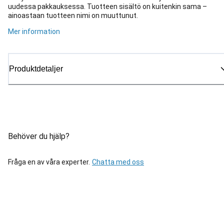
uudessa pakkauksessa. Tuotteen sisältö on kuitenkin sama –
ainoastaan tuotteen nimi on muuttunut.
Mer information
Produktdetaljer
Behöver du hjälp?
Fråga en av våra experter.
Chatta med oss